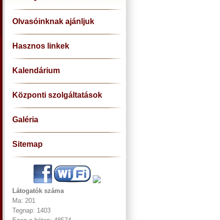
Olvasóinknak ajánljuk
Hasznos linkek
Kalendárium
Központi szolgáltatások
Galéria
Sitemap
Látogatók száma
Ma: 201
Tegnap: 1403