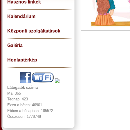
Hasznos linkek
Kalendárium
Központi szolgáltatások
Galéria
Honlaptérkép
Látogatók száma
Ma: 365
Tegnap: 423
Ezen a héten: 46901
Ebben a hónapban: 185572
Összesen: 1778748