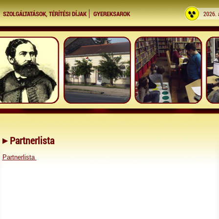
SZOLGÁLTATÁSOK, TÉRÍTÉSI DÍJAK
GYEREKSAROK
2026. 
Partnerlista
Partnerlista